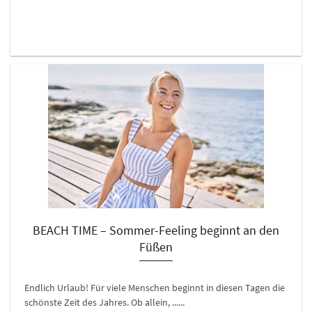
BEACH TIME – Sommer-Feeling beginnt an den
Füßen
Endlich Urlaub! Für viele Menschen beginnt in diesen Tagen die
schönste Zeit des Jahres. Ob allein, ......