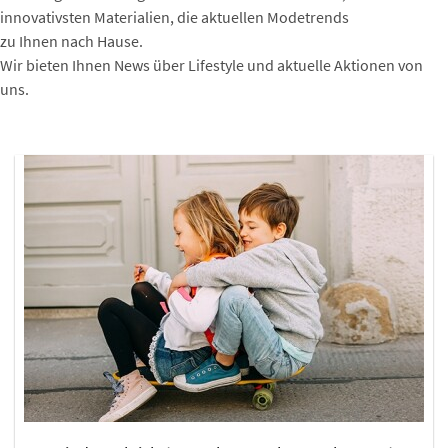
innovativsten Materialien, die aktuellen Modetrends
zu Ihnen nach Hause.
Wir bieten Ihnen News über Lifestyle und aktuelle Aktionen von
uns.