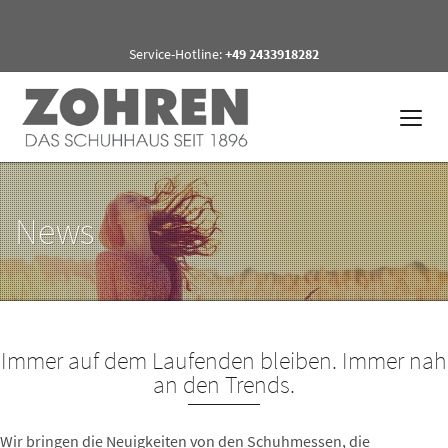
Service-Hotline:
+49 2433918282
News
Immer auf dem Laufenden bleiben. Immer nah
an den Trends.
Wir bringen die Neuigkeiten von den Schuhmessen, die