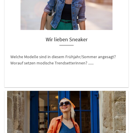
Wir lieben Sneaker
Welche Modelle sind in diesem Frühjahr/Sommer angesagt?
Worauf setzen modische Trendsetterinnen? ......