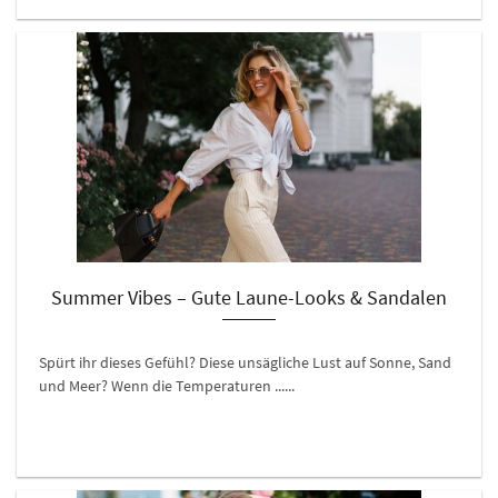
Summer Vibes – Gute Laune-Looks & Sandalen
Spürt ihr dieses Gefühl? Diese unsägliche Lust auf Sonne, Sand
und Meer? Wenn die Temperaturen ......