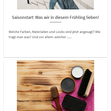
Saisonstart: Was wir in diesem Frühling lieben!
Welche Farben, Materialien und Looks sind jetzt angesagt? Wie
trägt man was? Und vor allem: welcher ......