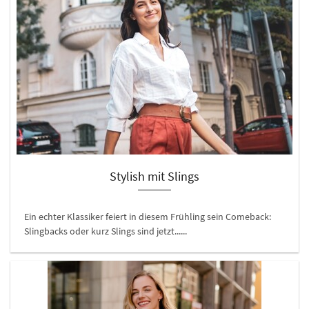
Stylish mit Slings
Ein echter Klassiker feiert in diesem Frühling sein Comeback:
Slingbacks oder kurz Slings sind jetzt......