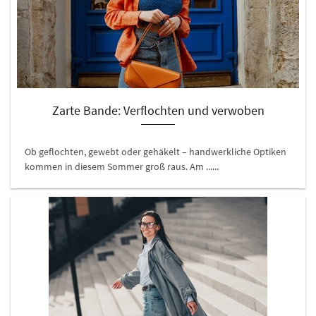
Zarte Bande: Verflochten und verwoben
Ob geflochten, gewebt oder gehäkelt – handwerkliche Optiken
kommen in diesem Sommer groß raus. Am ......