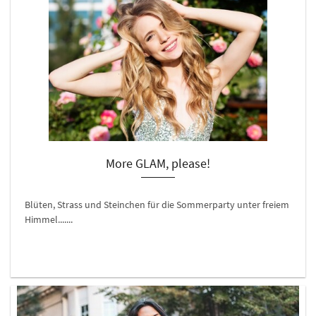
More GLAM, please!
Blüten, Strass und Steinchen für die Sommerparty unter freiem
Himmel.......