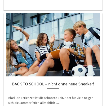
BACK TO SCHOOL – nicht ohne neue Sneaker!
Klar! Die Ferienzeit ist die schönste Zeit. Aber für viele neigen
sich die Sommerferien allmählich ......