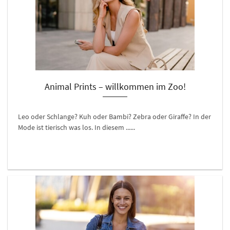
Animal Prints – willkommen im Zoo!
Leo oder Schlange? Kuh oder Bambi? Zebra oder Giraffe? In der
Mode ist tierisch was los. In diesem ......