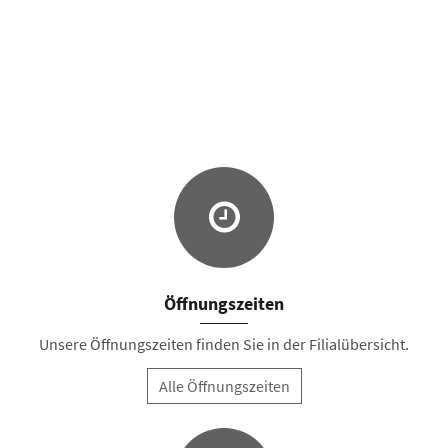
Öffnungszeiten
Unsere Öffnungszeiten finden Sie in der Filialübersicht.
Alle Öffnungszeiten