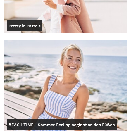
Pretty in Pastels
BEACH TIME – Sommer-Feeling beginnt an den Füßen