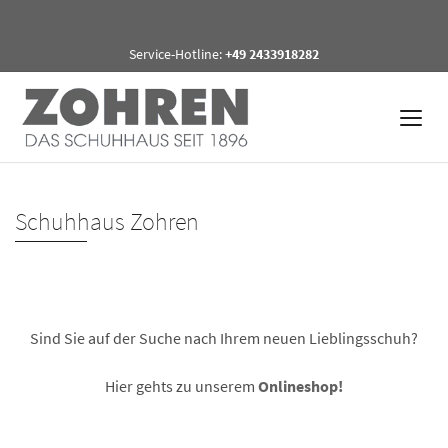
Service-Hotline:
+49 2433918282
Schuhhaus Zohren
Sind Sie auf der Suche nach Ihrem neuen Lieblingsschuh?
Hier gehts zu unserem
Onlineshop!