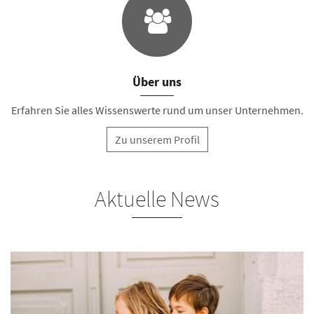
Über uns
Erfahren Sie alles Wissenswerte rund um unser Unternehmen.
Zu unserem Profil
Aktuelle News