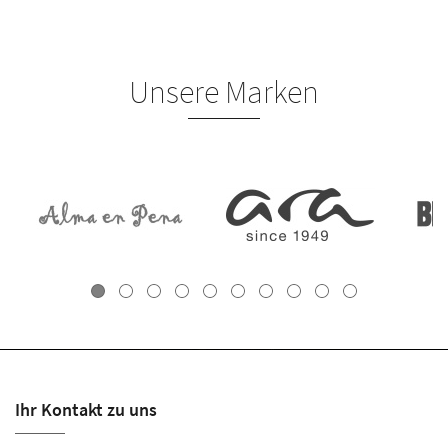
Unsere Marken
Ihr Kontakt zu uns