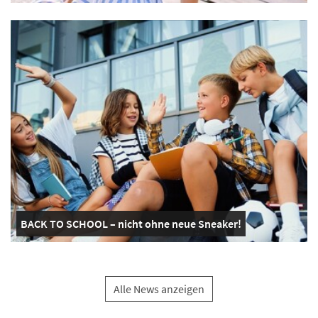
BACK TO SCHOOL – nicht ohne neue Sneaker!
Alle News anzeigen