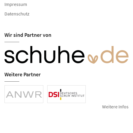
Impressum
Datenschutz
Wir sind Partner von
Weitere Partner
Weitere Infos