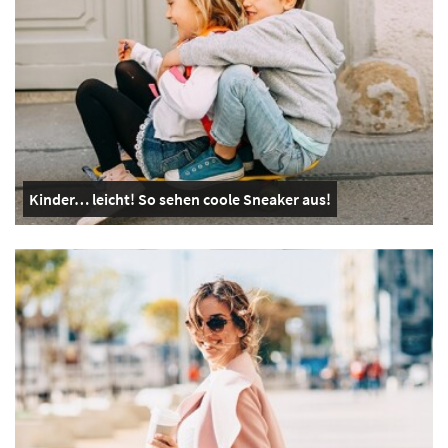
Kinder… leicht! So sehen coole Sneaker aus!