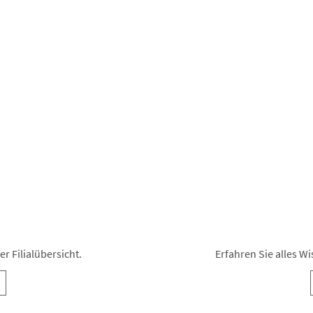
r Filialübersicht.
Erfahren Sie alles 