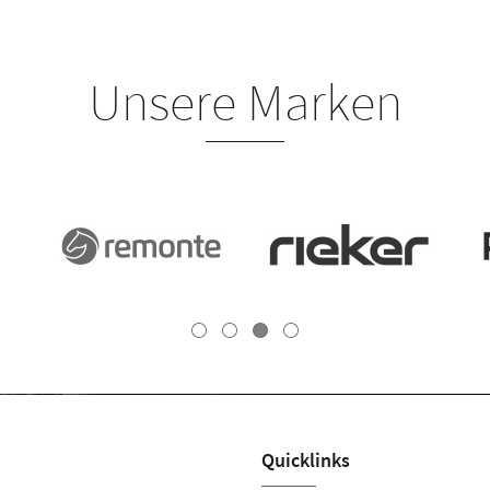
Unsere Marken
Quicklinks