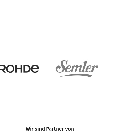
Wir sind Partner von