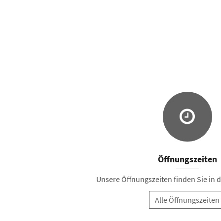
Öffnungszeiten
Unsere Öffnungszeiten finden Sie in de
Alle Öffnungszeiten