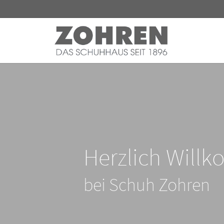
Herzlich Will
bei Schuh Zohren