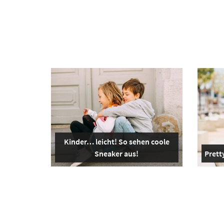
Kinder… leicht! So sehen coole
Sneaker aus!
Pretty