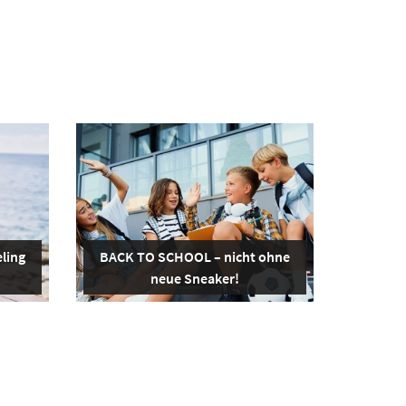
ling
BACK TO SCHOOL – nicht ohne
neue Sneaker!