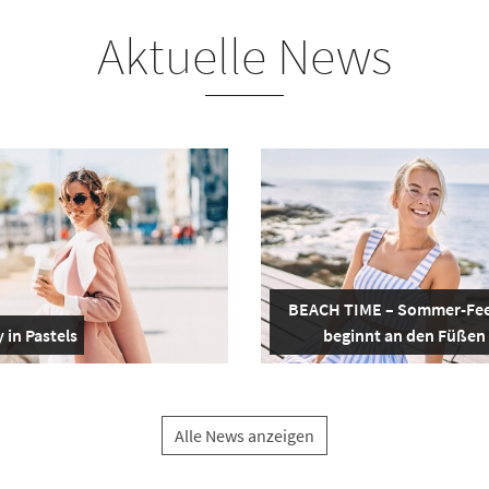
Aktuelle News
BEACH TIME – Sommer-Fee
 in Pastels
beginnt an den Füßen
Alle News anzeigen