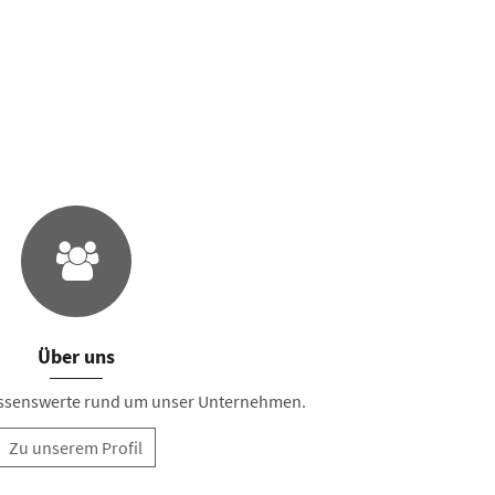
Über uns
Wissenswerte rund um unser Unternehmen.
Zu unserem Profil