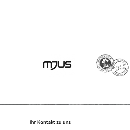
Ihr Kontakt zu uns