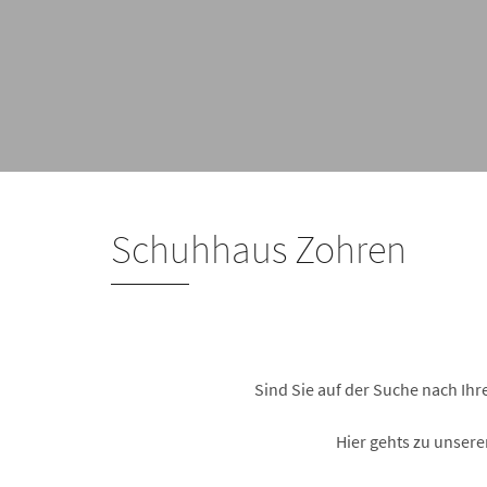
Schuhhaus Zohren
Sind Sie auf der Suche nach Ih
Hier gehts zu unser