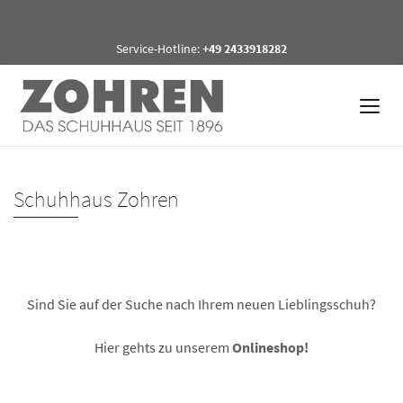
Service-Hotline:
+49 2433918282
Schuhhaus Zohren
Sind Sie auf der Suche nach Ihrem neuen Lieblingsschuh?
Hier gehts zu unserem
Onlineshop!