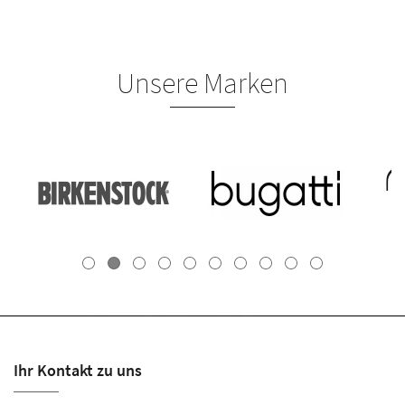
Unsere Marken
Ihr Kontakt zu uns