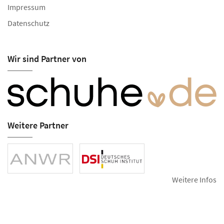
Impressum
Datenschutz
Wir sind Partner von
Weitere Partner
Weitere Infos