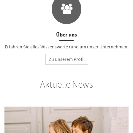
Über uns
Erfahren Sie alles Wissenswerte rund um unser Unternehmen.
Zu unserem Profil
Aktuelle News