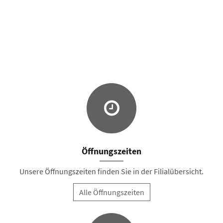
Öffnungszeiten
Unsere Öffnungszeiten finden Sie in der Filialübersicht.
Alle Öffnungszeiten