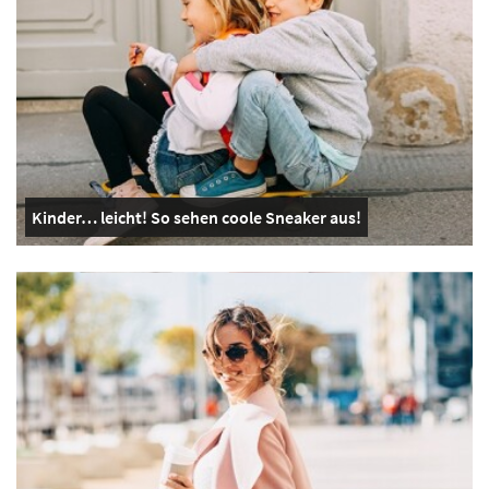
Kinder… leicht! So sehen coole Sneaker aus!