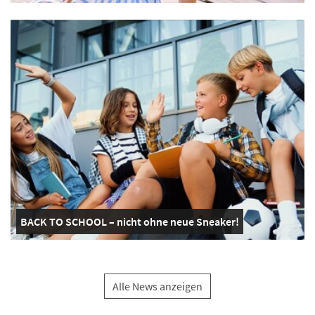
BACK TO SCHOOL – nicht ohne neue Sneaker!
Alle News anzeigen