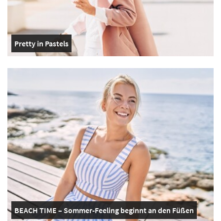
Pretty in Pastels
BEACH TIME – Sommer-Feeling beginnt an den Füßen