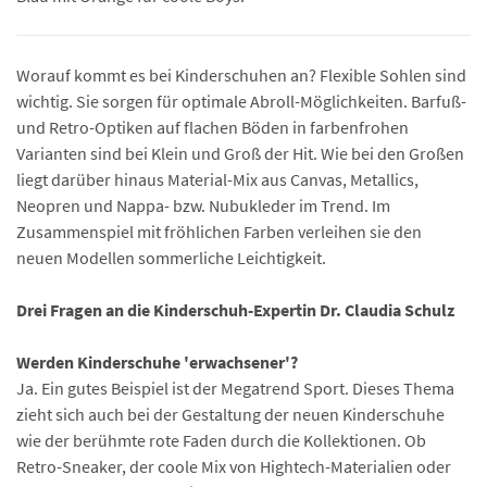
Worauf kommt es bei Kinderschuhen an? Flexible Sohlen sind
wichtig. Sie sorgen für optimale Abroll-Möglichkeiten. Barfuß-
und Retro-Optiken auf flachen Böden in farbenfrohen
Varianten sind bei Klein und Groß der Hit. Wie bei den Großen
liegt darüber hinaus Material-Mix aus Canvas, Metallics,
Neopren und Nappa- bzw. Nubukleder im Trend. Im
Zusammenspiel mit fröhlichen Farben verleihen sie den
neuen Modellen sommerliche Leichtigkeit.
Drei Fragen an die Kinderschuh-Expertin Dr. Claudia Schulz
Werden Kinderschuhe 'erwachsener'?
Ja. Ein gutes Beispiel ist der Megatrend Sport. Dieses Thema
zieht sich auch bei der Gestaltung der neuen Kinderschuhe
wie der berühmte rote Faden durch die Kollektionen. Ob
Retro-Sneaker, der coole Mix von Hightech-Materialien oder