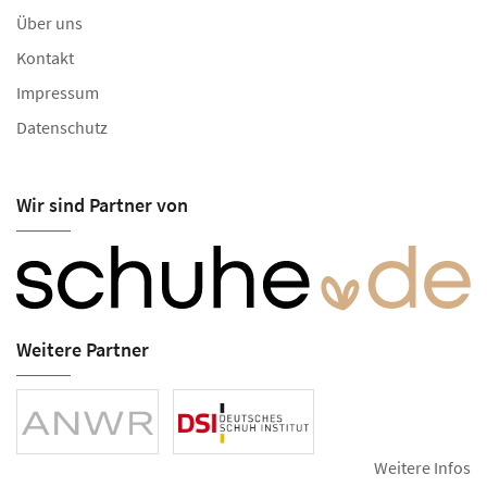
Über uns
Kontakt
Impressum
Datenschutz
Wir sind Partner von
Weitere Partner
Weitere Infos