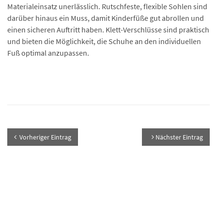
Materialeinsatz unerlässlich. Rutschfeste, flexible Sohlen sind
darüber hinaus ein Muss, damit Kinderfüße gut abrollen und
einen sicheren Auftritt haben. Klett-Verschlüsse sind praktisch
und bieten die Möglichkeit, die Schuhe an den individuellen
Fuß optimal anzupassen.
Vorheriger Eintrag
Nächster Eintrag