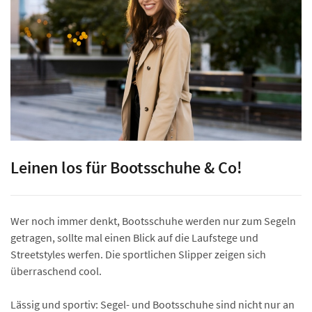
Leinen los für Bootsschuhe & Co!
Wer noch immer denkt, Bootsschuhe werden nur zum Segeln
getragen, sollte mal einen Blick auf die Laufstege und
Streetstyles werfen. Die sportlichen Slipper zeigen sich
überraschend cool.
Lässig und sportiv: Segel- und Bootsschuhe sind nicht nur an