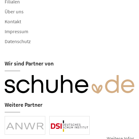
Filialen
Über uns
Kontakt
Impressum
Datenschutz
Wir sind Partner von
Weitere Partner
Weitere Infos